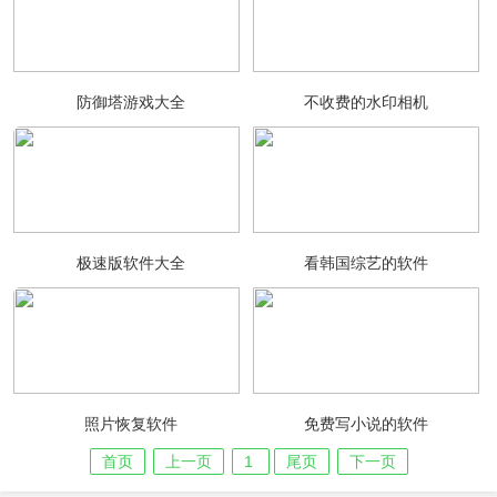
防御塔游戏大全
不收费的水印相机
极速版软件大全
看韩国综艺的软件
照片恢复软件
免费写小说的软件
首页
上一页
1
尾页
下一页