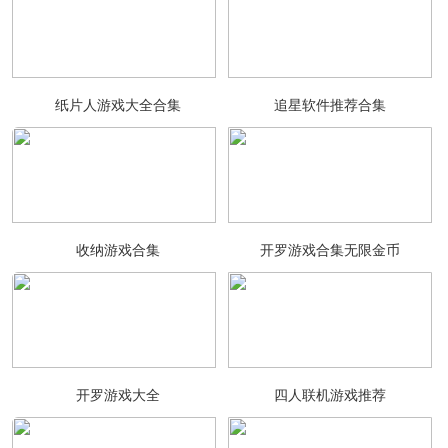
纸片人游戏大全合集
追星软件推荐合集
收纳游戏合集
开罗游戏合集无限金币
开罗游戏大全
四人联机游戏推荐