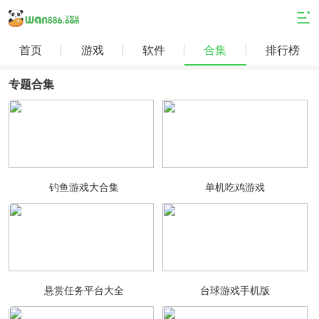
首页
游戏
软件
合集
排行榜
专题合集
钓鱼游戏大合集
单机吃鸡游戏
悬赏任务平台大全
台球游戏手机版