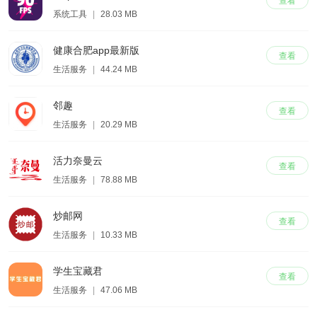
查看
系统工具
|
28.03 MB
健康合肥app最新版
查看
生活服务
|
44.24 MB
邻趣
查看
生活服务
|
20.29 MB
活力奈曼云
查看
生活服务
|
78.88 MB
炒邮网
查看
生活服务
|
10.33 MB
学生宝藏君
查看
生活服务
|
47.06 MB