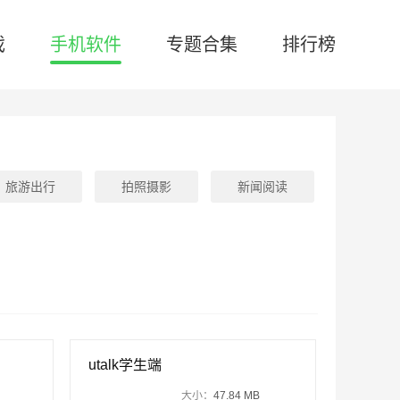
戏
手机软件
专题合集
排行榜
旅游出行
拍照摄影
新闻阅读
utalk学生端
大小：
47.84 MB