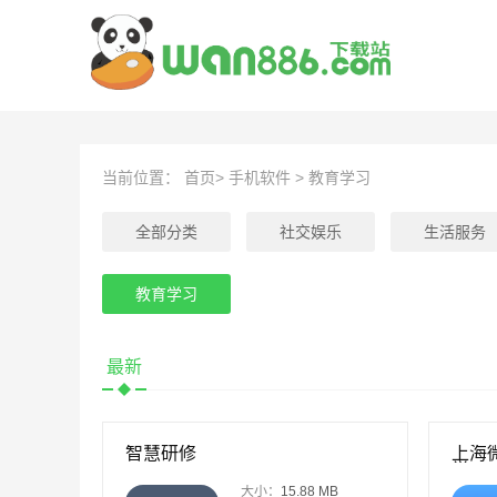
当前位置：
首页
>
手机软件
>
教育学习
全部分类
社交娱乐
生活服务
教育学习
最新
智慧研修
上海
学)
大小：
15.88 MB