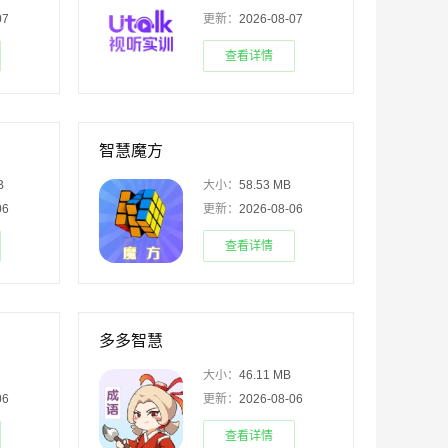
07
更新：
2026-08-07
查看详情
智慧魔方
B
大小：
58.53 MB
06
更新：
2026-08-06
查看详情
多多智慧
大小：
46.11 MB
06
更新：
2026-08-06
查看详情