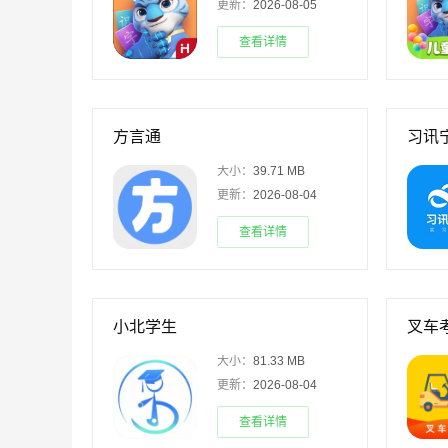
更新：
2026-08-05
查看详情
方言通
习讯
大小：
39.71 MB
更新：
2026-08-04
查看详情
小北学生
叉车
大小：
81.33 MB
更新：
2026-08-04
查看详情