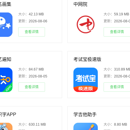
名画集
中网院
大小：
42.13 MB
大小：
59.19 MB
更新：
2026-08-06
更新：
2026-08-
查看详情
查看详情
艺遍知
考试宝极速版
大小：
84.67 MB
大小：
310.89 M
更新：
2026-08-05
更新：
2026-08-
查看详情
查看详情
识字APP
学吉他助手
大小：
630.11 MB
大小：
8.80 MB