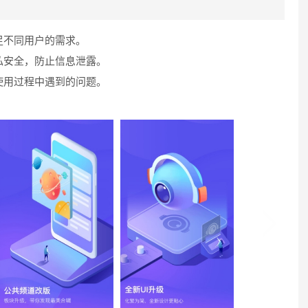
足不同用户的需求。
私安全，防止信息泄露。
使用过程中遇到的问题。