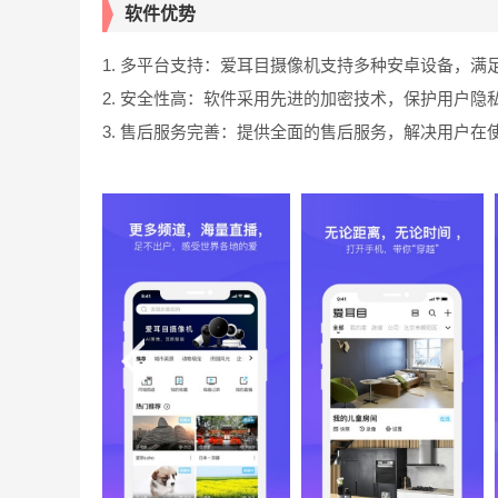
软件优势
1. 多平台支持：爱耳目摄像机支持多种安卓设备，满
2. 安全性高：软件采用先进的加密技术，保护用户隐
3. 售后服务完善：提供全面的售后服务，解决用户在