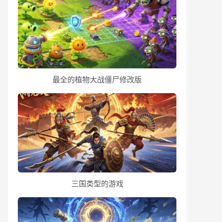
最全的植物大战僵尸修改版
三国类型的游戏