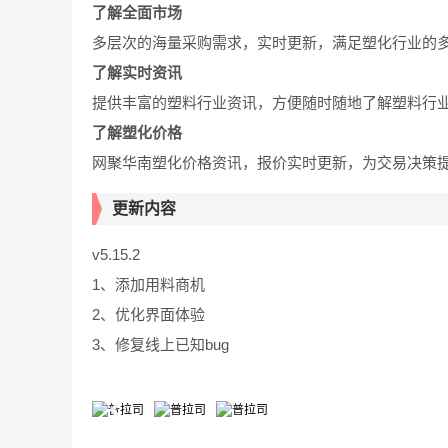
了解全面市场
多层次的海量采购需求，实时更新，满足塑化行业的
了解实时资讯
提供丰富的塑料行业资讯，方便随时随地了解塑料行
了解塑化价格
网聚华南塑化价格资讯，报价实时更新，为交易决策
更新内容
v5.15.2
1、添加用料商机
2、优化界面体验
3、修复线上已知bug