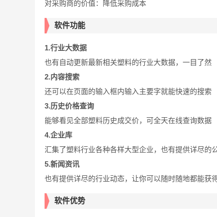
对采购商的价值：降低采购成本
软件功能
1.行业大数据
也有自动更新最新相关塑料的行业大数据，一目了然
2.内容搜索
还可以在页面的输入框内输入主要字就能快速的搜索
3.历史价格查询
能够看见全部塑料历史成交价，可全天在线查询数据
4.企业库
汇集了塑料行业各种各样大型企业，也有提供详尽的
5.新闻资讯
也有提供详尽的行业动态，让你可以随时随地都能获
软件优势