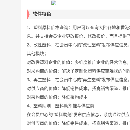
软件特色
1、塑料原料价格查询：用户可以查询大陆各地和香港地
息。并支持会员企业更改报价，修改报价，而且提供了
2、改性塑料：在会员中心的"改性塑料"发布供应信
其他模块；
对改性塑料企业的价值：多维度推广企业的经营信息
对采购商的价值：解决了定制化塑料供应商难找的问
3、再生塑料：在会员中心的"再生塑料"发布供应信
对供应商的价值：降低销售成本，拓宽销售渠道，推
对采购商的价值：降低采购成本。
4、塑料助剂：塑料助剂推荐供应商
在会员中心的"塑料助剂"发布供应信息，系统通过供
对供应商的价值：降低销售成本，拓宽销售渠道，推