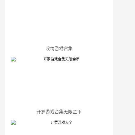
收纳游戏合集
开罗游戏合集无限金币