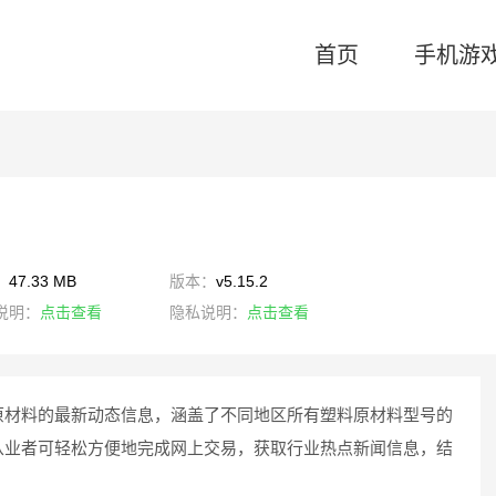
首页
手机游
：
47.33 MB
版本：
v5.15.2
说明：
点击查看
隐私说明：
点击查看
原材料的最新动态信息，涵盖了不同地区所有塑料原材料型号的
从业者可轻松方便地完成网上交易，获取行业热点新闻信息，结