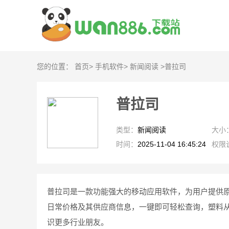
您的位置：
首页
>
手机软件
>
新闻阅读
>
普拉司
普拉司
类型：
新闻阅读
大小
时间：
2025-11-04 16:45:24
权限
普拉司是一款功能强大的移动应用软件，为用户提供
日常价格及其供应商信息，一键即可轻松查询，塑料
识更多行业朋友。