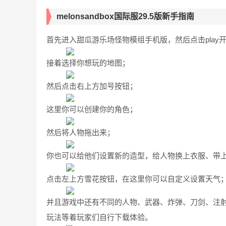
melonsandbox国际服29.5版新手指南
首先进入甜瓜游乐场怪物模组手机版，然后点击play
接着选择你想玩的地图；
然后点击右上方加号按钮；
这里你可以创建你的角色；
然后将人物拖出来；
你也可以给他们设置新的造型，给人物换上衣服、带
点击左上方雪花按钮，在这里你可以自定义设置天气
并且游戏中还有不同的人物、武器、炸弹、刀剑、注
玩法等着玩家们自行下载体验。