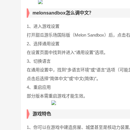
melonsandbox怎么调中文？
1、进入游戏设置
打开甜瓜游乐场国际版（Melon Sandbox）后，点
2、选择通用设置
在设置页面中找到并进入“通用设置”选项。
3、切换语言
在通用设置中，找到“多语言环境”或“语言”选项（可能显示为
点击后选择“简体中文”或“中文(简体)”。
4、重启应用
部分版本需重启游戏才能生效。
游戏特色
1、你可以在游戏中建造房屋、城堡甚至是核动力装置