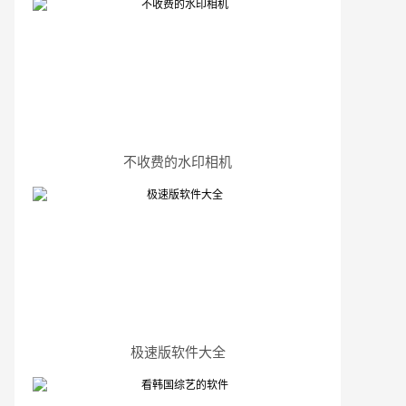
不收费的水印相机
极速版软件大全