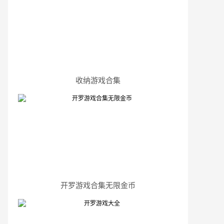
收纳游戏合集
开罗游戏合集无限金币