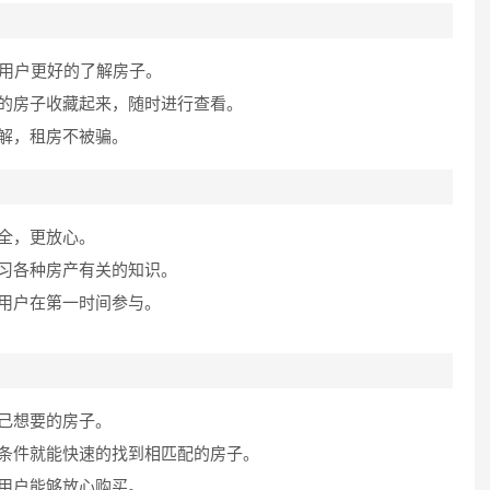
便用户更好的了解房子。
的房子收藏起来，随时进行查看。
解，租房不被骗。
全，更放心。
习各种房产有关的知识。
用户在第一时间参与。
己想要的房子。
条件就能快速的找到相匹配的房子。
用户能够放心购买。