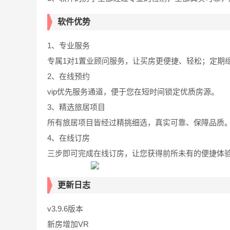
软件优势
1、专业服务
专属1对1置业顾问服务，让买房更便捷、轻松；定期
2、在线预约
vip优先服务通道，便于您在短时间锁定优质房源。
3、精选旅居项目
所有旅居项目皆经过精挑细选，真实可靠、保障品质
4、在线订房
三步即可完成在线订房，让您获得前所未有的便捷体
更新日志
v3.9.6版本
新房增加VR