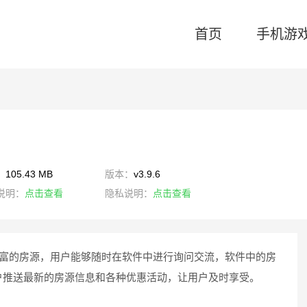
首页
手机游
：
105.43 MB
版本：
v3.9.6
说明：
点击查看
隐私说明：
点击查看
丰富的房源，用户能够随时在软件中进行询问交流，软件中的房
户推送最新的房源信息和各种优惠活动，让用户及时享受。