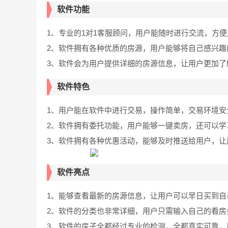
软件功能
1、专业的1对1客服顾问，用户能随时进行交流，方
2、软件拥有各种优质的房源，用户能够将自己感兴趣
3、软件会为用户提供详细的房源信息，让用户更加了
软件特色
1、用户能在软件中进行交易，操作简单，交易环境安
2、软件拥有委托功能，用户能够一键卖房，还可以学
3、软件拥有各种优惠活动，能够及时推送给用户，让
软件亮点
1、能够查看最新的房源信息，让用户可以早日买到自
2、软件的分类也非常详细，用户只需输入自己的看房
3、软件的房子全都经过专业的检测，全都真实可靠，