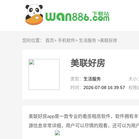
您的位置：
首页
>
手机软件
>
生活服务
>
美联好房
美联好房
类型：
生活服务
大小
时间：
2026-07-08 16:39:57
权限
美联好房app是一款专业的看房租房软件，软件拥有
源信息非常详细，用户可以尽情的观看，还可以为用