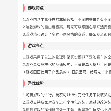
游戏特点
1.游戏内含丰富多样的车辆选择，不同的赛车具有不
2.这款游戏的自由度极高，玩家可以跟随心意来选择
3.游戏精心设计了多种不同风格的赛道，每条赛道都
游戏亮点
1.游戏采用了先进的物理引擎真实模拟了驾驶赛车的
2.游戏具有多样化的竞速模式，不管是单人挑战，还
3.游戏画面使用了高品质的3D画质呈现，给玩家带
游戏优势
1.随着游戏的进行，玩家可以通过完成任务来获取奖
2.游戏支持玩家对赛车进行个性化改装，通过更改涂
3.这款游戏的操作难度处于中等，但是新手玩家也不