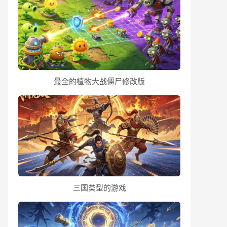
最全的植物大战僵尸修改版
三国类型的游戏