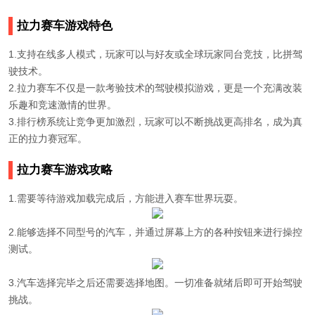
拉力赛车游戏特色
1.支持在线多人模式，玩家可以与好友或全球玩家同台竞技，比拼驾
驶技术。
2.拉力赛车不仅是一款考验技术的驾驶模拟游戏，更是一个充满改装
乐趣和竞速激情的世界。
3.排行榜系统让竞争更加激烈，玩家可以不断挑战更高排名，成为真
正的拉力赛冠军。
拉力赛车游戏攻略
1.需要等待游戏加载完成后，方能进入赛车世界玩耍。
2.能够选择不同型号的汽车，并通过屏幕上方的各种按钮来进行操控
测试。
3.汽车选择完毕之后还需要选择地图。一切准备就绪后即可开始驾驶
挑战。