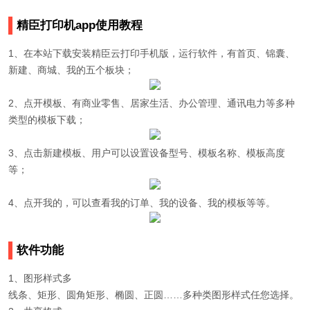
精臣打印机app使用教程
1、在本站下载安装精臣云打印手机版，运行软件，有首页、锦囊、
新建、商城、我的五个板块；
2、点开模板、有商业零售、居家生活、办公管理、通讯电力等多种
类型的模板下载；
3、点击新建模板、用户可以设置设备型号、模板名称、模板高度
等；
4、点开我的，可以查看我的订单、我的设备、我的模板等等。
软件功能
1、图形样式多
线条、矩形、圆角矩形、椭圆、正圆……多种类图形样式任您选择。