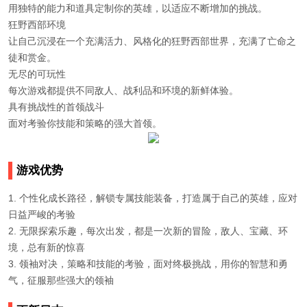
用独特的能力和道具定制你的英雄，以适应不断增加的挑战。
狂野西部环境
让自己沉浸在一个充满活力、风格化的狂野西部世界，充满了亡命之
徒和赏金。
无尽的可玩性
每次游戏都提供不同敌人、战利品和环境的新鲜体验。
具有挑战性的首领战斗
面对考验你技能和策略的强大首领。
游戏优势
1. 个性化成长路径，解锁专属技能装备，打造属于自己的英雄，应对
日益严峻的考验
2. 无限探索乐趣，每次出发，都是一次新的冒险，敌人、宝藏、环
境，总有新的惊喜
3. 领袖对决，策略和技能的考验，面对终极挑战，用你的智慧和勇
气，征服那些强大的领袖