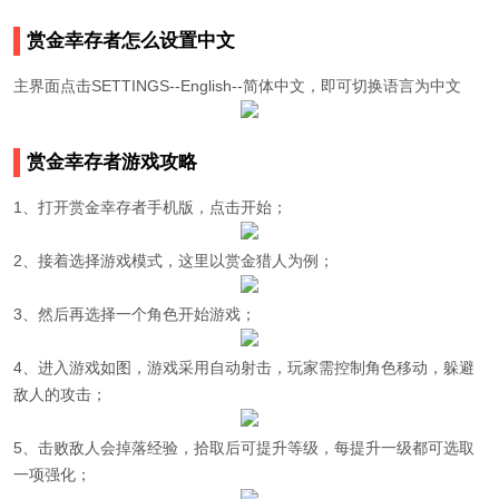
赏金幸存者怎么设置中文
主界面点击SETTINGS--English--简体中文，即可切换语言为中文
赏金幸存者游戏攻略
1、打开赏金幸存者手机版，点击开始；
2、接着选择游戏模式，这里以赏金猎人为例；
3、然后再选择一个角色开始游戏；
4、进入游戏如图，游戏采用自动射击，玩家需控制角色移动，躲避
敌人的攻击；
5、击败敌人会掉落经验，拾取后可提升等级，每提升一级都可选取
一项强化；