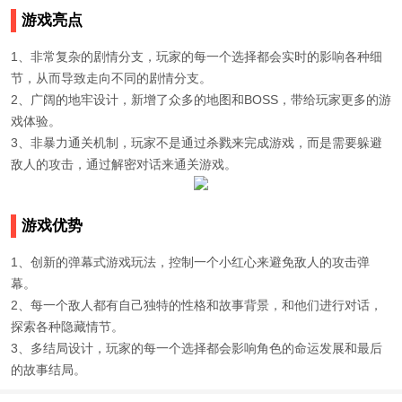
游戏亮点
1、非常复杂的剧情分支，玩家的每一个选择都会实时的影响各种细
节，从而导致走向不同的剧情分支。
2、广阔的地牢设计，新增了众多的地图和BOSS，带给玩家更多的游
戏体验。
3、非暴力通关机制，玩家不是通过杀戮来完成游戏，而是需要躲避
敌人的攻击，通过解密对话来通关游戏。
游戏优势
1、创新的弹幕式游戏玩法，控制一个小红心来避免敌人的攻击弹
幕。
2、每一个敌人都有自己独特的性格和故事背景，和他们进行对话，
探索各种隐藏情节。
3、多结局设计，玩家的每一个选择都会影响角色的命运发展和最后
的故事结局。