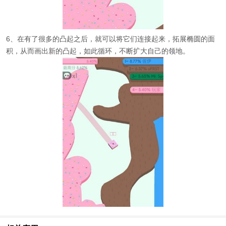
6、在有了很多的凸起之后，就可以将它们连接起来，拓展椭圆的面
积，从而画出新的凸起，如此循环，不断扩大自己的领地。