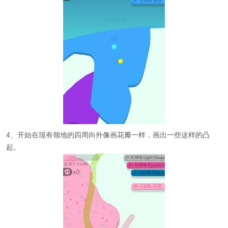
4、开始在现有领地的四周向外像画花瓣一样，画出一些这样的凸
起。