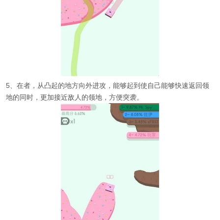
5、在者，从凸起的地方向外进攻，能够起到使自己能够快速返回领
地的同时，更加接近敌人的领地，方便突袭。