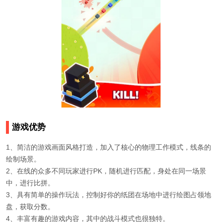
游戏优势
1、简洁的游戏画面风格打造，加入了核心的物理工作模式，线条的
绘制场景。
2、在线的众多不同玩家进行PK，随机进行匹配，身处在同一场景
中，进行比拼。
3、具有简单的操作玩法，控制好你的纸团在场地中进行绘图占领地
盘，获取分数。
4、丰富有趣的游戏内容，其中的战斗模式也很独特。