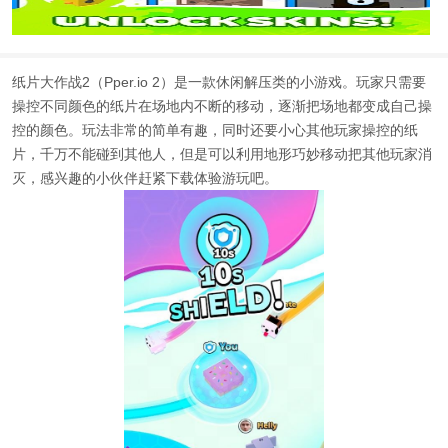
纸片大作战2（Pper.io 2）是一款休闲解压类的小游戏。玩家只需要
操控不同颜色的纸片在场地内不断的移动，逐渐把场地都变成自己操
控的颜色。玩法非常的简单有趣，同时还要小心其他玩家操控的纸
片，千万不能碰到其他人，但是可以利用地形巧妙移动把其他玩家消
灭，感兴趣的小伙伴赶紧下载体验游玩吧。