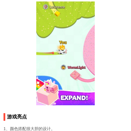
游戏亮点
1、颜色搭配很大胆的设计。