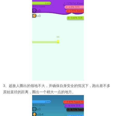
3、趁敌人圈出的领地不大，并确保自身安全的情况下，跑出差不多
原始直径的距离，圈出一个稍大一点的地方。