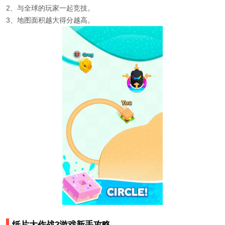
2、与全球的玩家一起竞技。
3、地图面积越大得分越高。
纸片大作战2游戏新手攻略