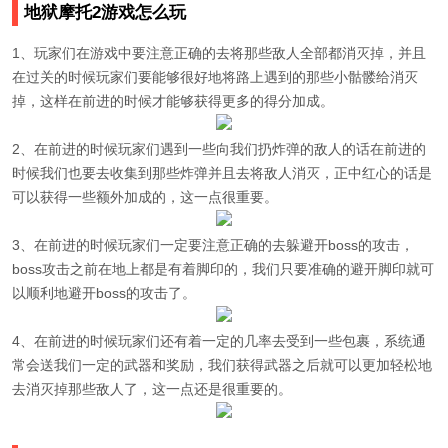
地狱摩托2游戏怎么玩
1、玩家们在游戏中要注意正确的去将那些敌人全部都消灭掉，并且
在过关的时候玩家们要能够很好地将路上遇到的那些小骷髅给消灭
掉，这样在前进的时候才能够获得更多的得分加成。
2、在前进的时候玩家们遇到一些向我们扔炸弹的敌人的话在前进的
时候我们也要去收集到那些炸弹并且去将敌人消灭，正中红心的话是
可以获得一些额外加成的，这一点很重要。
3、在前进的时候玩家们一定要注意正确的去躲避开boss的攻击，
boss攻击之前在地上都是有着脚印的，我们只要准确的避开脚印就可
以顺利地避开boss的攻击了。
4、在前进的时候玩家们还有着一定的几率去受到一些包裹，系统通
常会送我们一定的武器和奖励，我们获得武器之后就可以更加轻松地
去消灭掉那些敌人了，这一点还是很重要的。