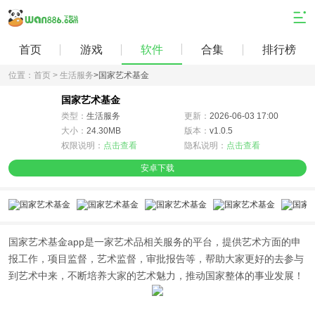
首页
游戏
软件
合集
排行榜
位置：
首页 >
生活服务
>
国家艺术基金
国家艺术基金
类型：
生活服务
更新：
2026-06-03 17:00
大小：
24.30MB
版本：
v1.0.5
权限说明：
点击查看
隐私说明：
点击查看
安卓下载
国家艺术基金app是一家艺术品相关服务的平台，提供艺术方面的申
报工作，项目监督，艺术监督，审批报告等，帮助大家更好的去参与
到艺术中来，不断培养大家的艺术魅力，推动国家整体的事业发展！