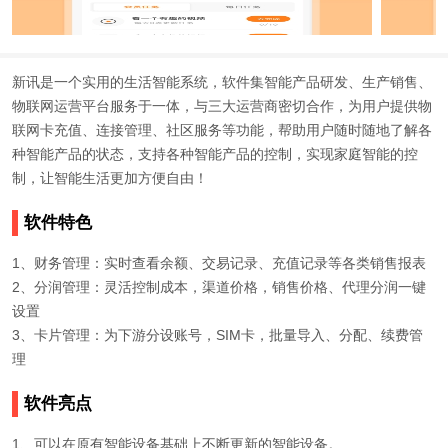
新讯是一个实用的生活智能系统，软件集智能产品研发、生产销售、
物联网运营平台服务于一体，与三大运营商密切合作，为用户提供物
联网卡充值、连接管理、社区服务等功能，帮助用户随时随地了解各
种智能产品的状态，支持各种智能产品的控制，实现家庭智能的控
制，让智能生活更加方便自由！
软件特色
1、财务管理：实时查看余额、交易记录、充值记录等各类销售报表
2、分润管理：灵活控制成本，渠道价格，销售价格、代理分润一键
设置
3、卡片管理：为下游分设账号，SIM卡，批量导入、分配、续费管
理
软件亮点
1、可以在原有智能设备基础上不断更新的智能设备。