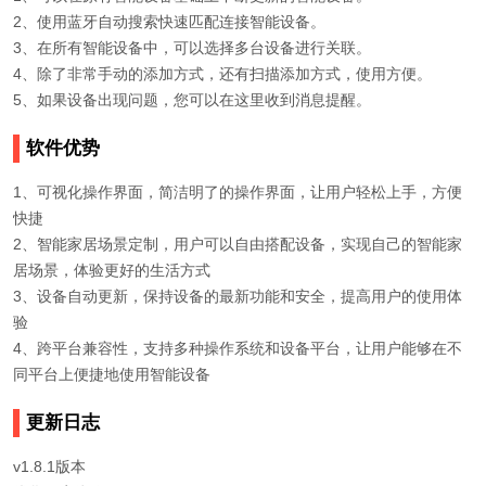
2、使用蓝牙自动搜索快速匹配连接智能设备。
3、在所有智能设备中，可以选择多台设备进行关联。
4、除了非常手动的添加方式，还有扫描添加方式，使用方便。
5、如果设备出现问题，您可以在这里收到消息提醒。
软件优势
1、可视化操作界面，简洁明了的操作界面，让用户轻松上手，方便
快捷
2、智能家居场景定制，用户可以自由搭配设备，实现自己的智能家
居场景，体验更好的生活方式
3、设备自动更新，保持设备的最新功能和安全，提高用户的使用体
验
4、跨平台兼容性，支持多种操作系统和设备平台，让用户能够在不
同平台上便捷地使用智能设备
更新日志
v1.8.1版本