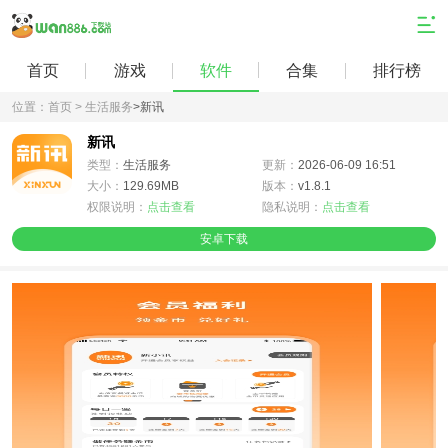
首页
游戏
软件
合集
排行榜
位置：
首页 >
生活服务
>
新讯
新讯
类型：
生活服务
更新：
2026-06-09 16:51
大小：
129.69MB
版本：
v1.8.1
权限说明：
点击查看
隐私说明：
点击查看
安卓下载