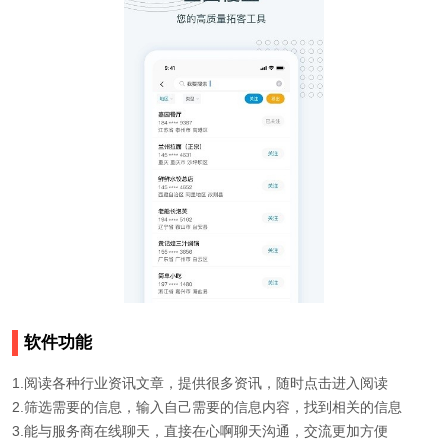
软件功能
1.阅读各种行业资讯文章，提供很多资讯，随时点击进入阅读
2.筛选需要的信息，输入自己需要的信息内容，找到相关的信息
3.能与服务商在线聊天，直接在心啊聊天沟通，交流更加方便