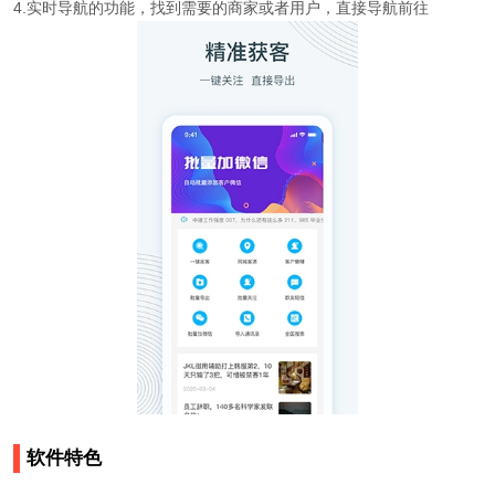
4.实时导航的功能，找到需要的商家或者用户，直接导航前往
软件特色