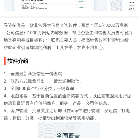
寻迹拓客是一款非常强大信息查询软件，覆盖全国1亿8000万商家
+公司信息和1000万网站内容数据，帮助企业主和销售人员省时省力
地选择和寻找目标客户，联系主要人员，提高销售效率和营销业绩，
帮助企业创造辉煌的利润。工具在手，客户不用担心。
软件介绍
1、全国最新商业信息一键查询
2、联系方式批量导出，一键发送到微信。
3、全国800多个行业分类，一键查询
4、地图拓客，基于当前位置的全新拓客方式，以位置范围为用户提
供离您最近最有价值的商户、服务、产品、公司等信息。
5、客户管理，批量关注之后即可在app中进行管理，发短信，打电
话，标记，分类，批量导出到通讯录等实用功能。