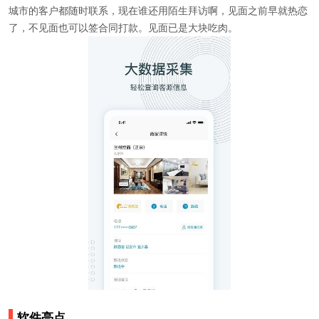
城市的客户都随时联系，现在谁还用陌生拜访啊，见面之前早就热恋
了，不见面也可以签合同打款。见面已是大块吃肉。
软件亮点