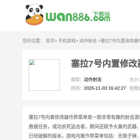
您的位置：
首页
>
手机游戏
>
动作射击
>
塞拉7号内置修改器
塞拉7号内置修改
类型：
动作射击
大小
时间：
2025-11-03 16:42:27
权限
塞拉7号内置修改器作弊菜单是一款非常有趣的射击
救援任务，成功杀死追击者，期间还赋予大量的武器
已经破解的版本，游戏内置作弊菜单包括：无限子弹