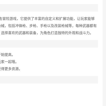
击冒险游戏，它提供了丰富的自定义和扩展功能，让玩家能够
枪械，包括冲锋枪、步枪、手枪以及改装枪械等，每种武器都有
，选择喜欢的武器和装备，为角色打造独特的外观和战斗力。
开始提高。
玩家一起哦。
获得更多资源。