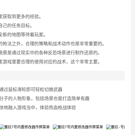
家获取到更多的经验。
自己的任务目标。
全新的地图等待着玩家。
的枪法之外，合理的策略和战术动作也是非常重要的。
场景是通过现实中的各种反恐场景进行制作还原的。
家游戏里要合理的使用对应的战术，这个非常主要。
通过鼠标滑轮即可轻松切换武器
怖分子的人物形象，包括场景也是打造简单有趣
快地融入游戏当中，体验热血枪战体验