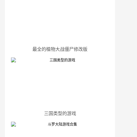
最全的植物大战僵尸修改版
三国类型的游戏