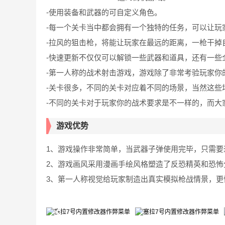
-使用装备和武器的可自定义角色。
-每一个关卡当中都会拥有一个独特的任务，可以让玩
-拉风的狙击枪，将能让玩家在最远的距离，一枪干掉
-快速更新不仅仅可以解锁一些武器和道具，还有一些
-第一人称的战术射击游戏，游戏除了非常考验玩家你
-关卡很多，不同的关卡对应着不同的场景，当然这些
-不同的关卡对于玩家你的战术要求是不一样的，而大
游戏优势
1、游戏操作非常简单，当武器子弹使用完毕，只需要
2、游戏画风采用漫画手绘风格塑造了反恐精英和恐
3、第一人称视觉给玩家制造出真实模拟枪战情景，更