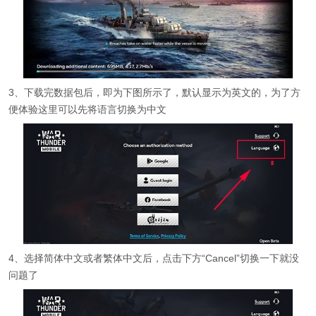
3、下载完数据包后，即为下图所示了，默认显示为英文的，为了方
便体验这里可以先将语言切换为中文
4、选择简体中文或者繁体中文后，点击下方“Cancel”切换一下就没
问题了