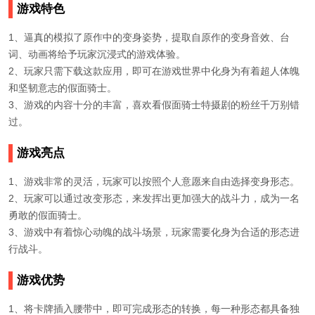
游戏特色
1、逼真的模拟了原作中的变身姿势，提取自原作的变身音效、台
词、动画将给予玩家沉浸式的游戏体验。
2、玩家只需下载这款应用，即可在游戏世界中化身为有着超人体魄
和坚韧意志的假面骑士。
3、游戏的内容十分的丰富，喜欢看假面骑士特摄剧的粉丝千万别错
过。
游戏亮点
1、游戏非常的灵活，玩家可以按照个人意愿来自由选择变身形态。
2、玩家可以通过改变形态，来发挥出更加强大的战斗力，成为一名
勇敢的假面骑士。
3、游戏中有着惊心动魄的战斗场景，玩家需要化身为合适的形态进
行战斗。
游戏优势
1、将卡牌插入腰带中，即可完成形态的转换，每一种形态都具备独