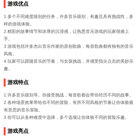
游戏优点
1.多个不同难度级别的任务，许多音乐级别，有趣且具有挑战性，多
样的游戏体验。
2.精彩的故事情节和浓厚的沉浸感，让熟悉音乐游戏的玩家很难上
手。
3.游戏包括许多杰出音乐作家的原创歌曲，每首歌曲都有独有的音乐
风格。
4.玩家可以跟随音乐的节奏，与女孩挑战，并感受指尖点击的美妙乐
趣。
游戏特点
1.许多音乐级别等。你接受挑战，每首歌都会带你经历不同的故事。
2.各种场景效果带给你不同的冒险，有所不同风格的节奏让你体验最
有意思的音乐冒险。
3.你可以从各种难度中选择，多个选项让你体验不同的冒险乐趣。
游戏亮点