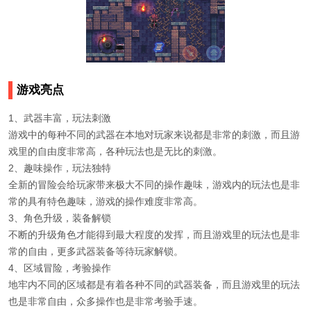
游戏亮点
1、武器丰富，玩法刺激
游戏中的每种不同的武器在本地对玩家来说都是非常的刺激，而且游
戏里的自由度非常高，各种玩法也是无比的刺激。
2、趣味操作，玩法独特
全新的冒险会给玩家带来极大不同的操作趣味，游戏内的玩法也是非
常的具有特色趣味，游戏的操作难度非常高。
3、角色升级，装备解锁
不断的升级角色才能得到最大程度的发挥，而且游戏里的玩法也是非
常的自由，更多武器装备等待玩家解锁。
4、区域冒险，考验操作
地牢内不同的区域都是有着各种不同的武器装备，而且游戏里的玩法
也是非常自由，众多操作也是非常考验手速。