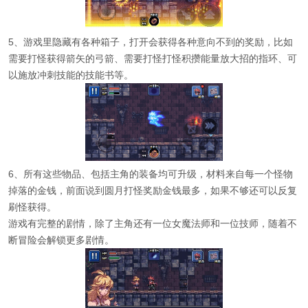
5、游戏里隐藏有各种箱子，打开会获得各种意向不到的奖励，比如
需要打怪获得箭矢的弓箭、需要打怪打怪积攒能量放大招的指环、可
以施放冲刺技能的技能书等。
6、所有这些物品、包括主角的装备均可升级，材料来自每一个怪物
掉落的金钱，前面说到圆月打怪奖励金钱最多，如果不够还可以反复
刷怪获得。
游戏有完整的剧情，除了主角还有一位女魔法师和一位技师，随着不
断冒险会解锁更多剧情。