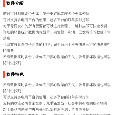
软件介绍
随时可以创建多个仓库，便于更好地管理各个仓库资源
可以支持多电商平台的使用，超多平台的订单实时打印
对于需要发布的所有货源都可以进行管理，一键扫描即可快速发货
详细的销售统计数据为你显示，销售额、利润、已发货等等数据非常
清晰
可以支持菜鸟电子面单的打印，完全适用于所有快递公司的快递单打
印服务
所有数据实时备份，让你不用担心数据的丢失，设备损坏数据也可以
随时查找到
软件特色
所有数据实时备份
，让你不用担心数据的丢失，设备损坏数据也可以
随时查找到；
可以支持多电商平台的使用
，超多平台的订单实时打印；
支持的物流公司非常繁多
，几乎涵盖当下社会中拥有着的所有物流；
对于商品的来源与去向都可以随时追溯到
，查看更便捷；