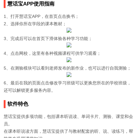
慧话宝APP使用指南
1、打开慧话宝APP，在首页点击换书；
2、选择你所在学段的课本教材；
3、完成后可以在首页下滑体验各种学习功能；
4、点击网校，这里有各种视频课程可供学习观看；
5、在测验模块可以看到老师发布的新作业，也可以进行自我测验；
6、最后在我的页面点击修改学习班级可以更换您所在的学校班级，
还可以解锁更多服务内容。
软件特色
慧话宝提供多项功能，包括课本听说读、单词卡片、测验、课堂和会
员。
在课本听说读方面，慧话宝提供了与教材配套的听、说、读练习，帮