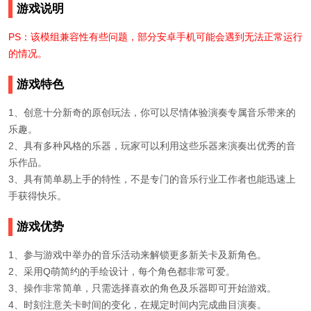
游戏说明
PS：该模组兼容性有些问题，部分安卓手机可能会遇到无法正常运行
的情况。
游戏特色
1、创意十分新奇的原创玩法，你可以尽情体验演奏专属音乐带来的
乐趣。
2、具有多种风格的乐器，玩家可以利用这些乐器来演奏出优秀的音
乐作品。
3、具有简单易上手的特性，不是专门的音乐行业工作者也能迅速上
手获得快乐。
游戏优势
1、参与游戏中举办的音乐活动来解锁更多新关卡及新角色。
2、采用Q萌简约的手绘设计，每个角色都非常可爱。
3、操作非常简单，只需选择喜欢的角色及乐器即可开始游戏。
4、时刻注意关卡时间的变化，在规定时间内完成曲目演奏。