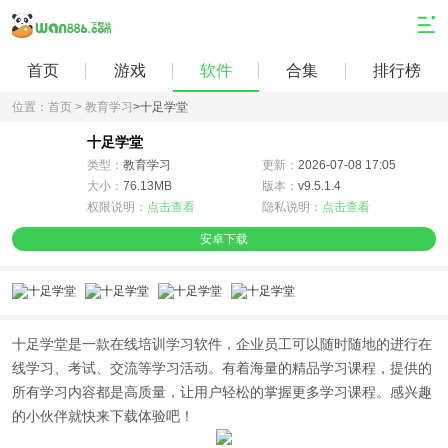
首页
游戏
软件
合集
排行榜
位置：
首页 >
教育学习
>
十足学堂
十足学堂
类型：
教育学习
更新：
2026-07-08 17:05
大小：
76.13MB
版本：
v9.5.1.4
权限说明：
点击查看
隐私说明：
点击查看
安卓下载
十足学堂是一款在线培训学习软件，企业员工可以随时随地的进行在
线学习、考试、交流等学习活动。有着海量的精品学习课程，提供的
所有学习内容都是高质量，让用户轻松的掌握更多学习课程。感兴趣
的小伙伴就快来下载体验吧！