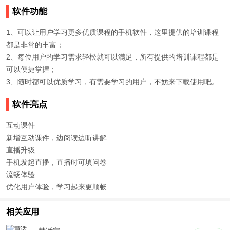
软件功能
1、可以让用户学习更多优质课程的手机软件，这里提供的培训课程
都是非常的丰富；
2、每位用户的学习需求轻松就可以满足，所有提供的培训课程都是
可以便捷掌握；
3、随时都可以优质学习，有需要学习的用户，不妨来下载使用吧。
软件亮点
互动课件
新增互动课件，边阅读边听讲解
直播升级
手机发起直播，直播时可填问卷
流畅体验
优化用户体验，学习起来更顺畅
相关应用