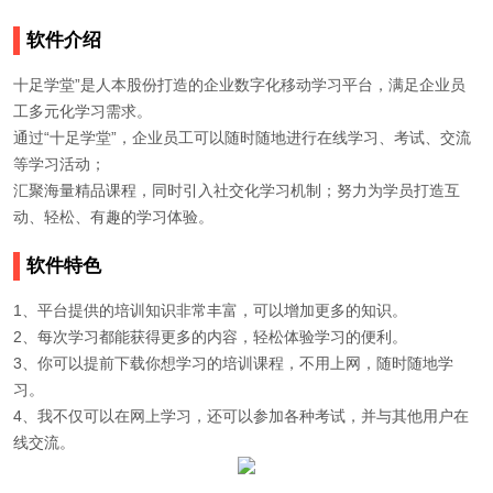
软件介绍
十足学堂”是人本股份打造的企业数字化移动学习平台，满足企业员
工多元化学习需求。
通过“十足学堂”，企业员工可以随时随地进行在线学习、考试、交流
等学习活动；
汇聚海量精品课程，同时引入社交化学习机制；努力为学员打造互
动、轻松、有趣的学习体验。
软件特色
1、平台提供的培训知识非常丰富，可以增加更多的知识。
2、每次学习都能获得更多的内容，轻松体验学习的便利。
3、你可以提前下载你想学习的培训课程，不用上网，随时随地学
习。
4、我不仅可以在网上学习，还可以参加各种考试，并与其他用户在
线交流。